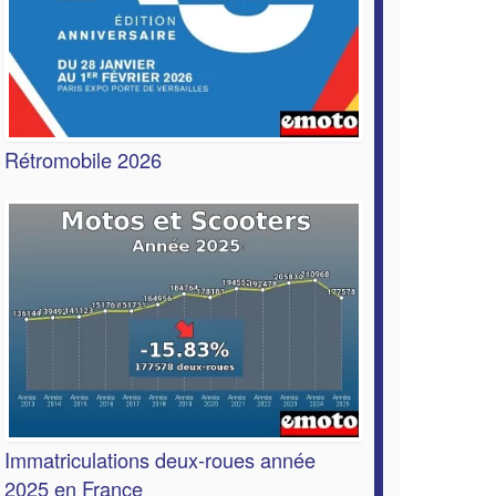
Rétromobile 2026
Immatriculations deux-roues année
2025 en France