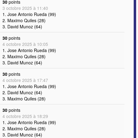
30
points
3 octobre 2025 à 11:40
1. Jose Antonio Rueda (99)
2. Maximo Quiles (28)
3. David Munoz (64)
30
points
4 octobre 2025 à 10:05
1. Jose Antonio Rueda (99)
2. Maximo Quiles (28)
3. David Munoz (64)
30
points
4 octobre 2025 à 17:47
1. Jose Antonio Rueda (99)
2. David Munoz (64)
3. Maximo Quiles (28)
30
points
4 octobre 2025 à 18:29
1. Jose Antonio Rueda (99)
2. Maximo Quiles (28)
3. David Munoz (64)