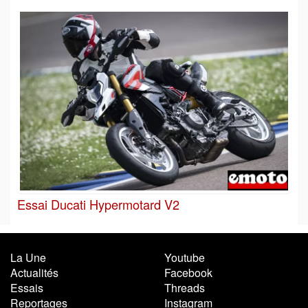
Essai Ducati Hypermotard V2
La Une
Youtube
Actualités
Facebook
Essais
Threads
Reportages
Instagram