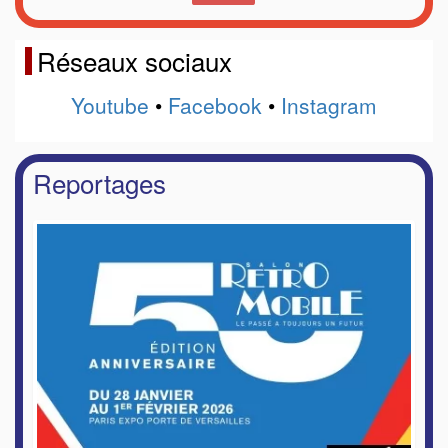
Réseaux sociaux
Youtube
•
Facebook
•
Instagram
Reportages