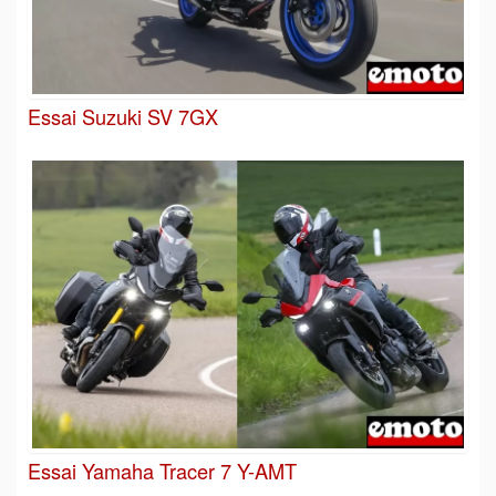
Essai Suzuki SV 7GX
Essai Yamaha Tracer 7 Y-AMT