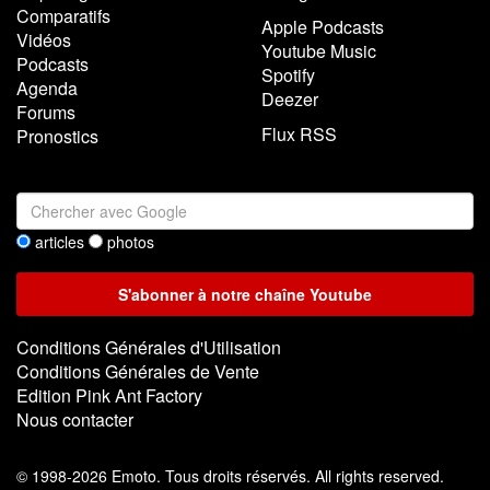
Comparatifs
Apple Podcasts
Vidéos
Youtube Music
Podcasts
Spotify
Agenda
Deezer
Forums
Flux RSS
Pronostics
articles
photos
Conditions Générales d'Utilisation
Conditions Générales de Vente
Edition Pink Ant Factory
Nous contacter
©
1998-2026 Emoto. Tous droits réservés. All rights reserved.