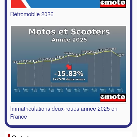
Rétromobile 2026
Immatriculations deux-roues année 2025 en
France