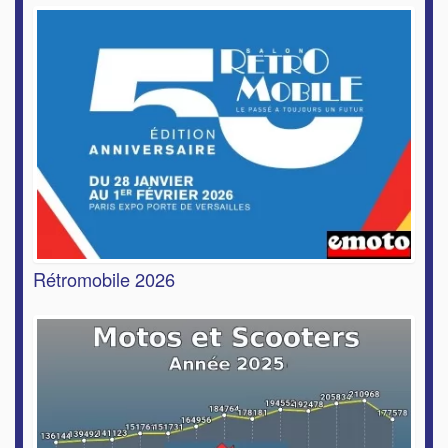
Rétromobile 2026